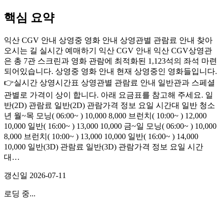
핵심 요약
익산 CGV 안내 상영중 영화 안내 상영관별 관람료 안내 찾아
오시는 길 실시간 예매하기 익산 CGV 안내 익산 CGV상영관
은 총 7관 스크린과 영화 관람에 최적화된 1,123석의 좌석 마련
되어있습니다. 상영중 영화 안내 현재 상영중인 영화들입니다.
👉실시간 상영시간표 상영관별 관람료 안내 일반관과 스페셜
관별로 가격이 상이 합니다. 아래 요금표를 참고해 주세요. 일
반(2D) 관람료 일반(2D) 관람가격 정보 요일 시간대 일반 청소
년 월~목 모닝( 06:00~ ) 10,000 8,000 브런치( 10:00~ ) 12,000
10,000 일반( 16:00~ ) 13,000 10,000 금~일 모닝( 06:00~ ) 10,000
8,000 브런치( 10:00~ ) 13,000 10,000 일반( 16:00~ ) 14,000
10,000 일반(3D) 관람료 일반(3D) 관람가격 정보 요일 시간
대…
갱신일
2026-07-11
로딩 중...