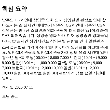
핵심 요약
남주안 CGV 안내 상영중 영화 안내 상영관별 관람료 안내 찾
아오시는 길 실시간 예매하기 남주안 CGV 안내 남주안 CGV
상영관은 총 7관 스크린과 영화 관람에 최적화된 921석의 좌석
마련 되어있습니다. 상영중 영화 안내 현재 상영중인 영화들입
니다. 👉실시간 상영시간표 상영관별 관람료 안내 일반관과
스페셜관별로 가격이 상이 합니다. 아래 요금표를 참고해 주세
요. 일반(2D) 관람료 일반(2D) 관람가격 정보 요일 시간대 일반
청소년 월~목 모닝( 06:00~ ) 8,000 7,000 브런치( 10:01~ ) 9,000
8,000 일반( 13:01~ ) 11,000 9,000 금~일 모닝( 06:00~ ) 9,000
7,000 브런치( 10:01~ ) 12,000 10,000 일반( 13:01~ ) 12,000
10,000 일반(3D) 관람료 일반(3D) 관람가격 정보 요일 시간대
일반…
갱신일
2026-07-11
로딩 중...