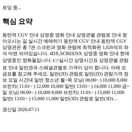
로딩 중...
핵심 요약
동탄역 CGV 안내 상영중 영화 안내 상영관별 관람료 안내 찾
아오시는 길 실시간 예매하기 동탄역 CGV 안내 동탄역 CGV
상영관은 총 7관 스크린과 영화 관람에 최적화된 1,026석의 좌
석 마련 되어있습니다. 4DX,SCREENX 상영중 영화 안내 현재
상영중인 영화들입니다. 👉실시간 상영시간표 상영관별 관람
료 안내 일반관과 스페셜관별로 가격이 상이 합니다. 아래 요
금표를 참고해 주세요. 일반(2D) 관람료 일반(2D) 관람가격 정
보 요일 시간대 일반 청소년 월~목 모닝( 06:00~ ) 10,000 8,000
브런치( 11:01~ ) 12,000 10,000 일반( 13:01~ ) 14,000 11,000 금~
일 모닝( 06:00~ ) 10,000 8,000 브런치( 11:01~ ) 15,000 11,000
일반( 13:01~ ) 15,000 11,000 일반(3D) 관람료 일반(3D)…
갱신일
2026-07-11