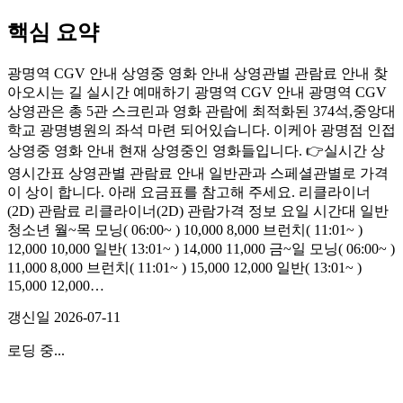
핵심 요약
광명역 CGV 안내 상영중 영화 안내 상영관별 관람료 안내 찾
아오시는 길 실시간 예매하기 광명역 CGV 안내 광명역 CGV
상영관은 총 5관 스크린과 영화 관람에 최적화된 374석,중앙대
학교 광명병원의 좌석 마련 되어있습니다. 이케아 광명점 인접
상영중 영화 안내 현재 상영중인 영화들입니다. 👉실시간 상
영시간표 상영관별 관람료 안내 일반관과 스페셜관별로 가격
이 상이 합니다. 아래 요금표를 참고해 주세요. 리클라이너
(2D) 관람료 리클라이너(2D) 관람가격 정보 요일 시간대 일반
청소년 월~목 모닝( 06:00~ ) 10,000 8,000 브런치( 11:01~ )
12,000 10,000 일반( 13:01~ ) 14,000 11,000 금~일 모닝( 06:00~ )
11,000 8,000 브런치( 11:01~ ) 15,000 12,000 일반( 13:01~ )
15,000 12,000…
갱신일
2026-07-11
로딩 중...