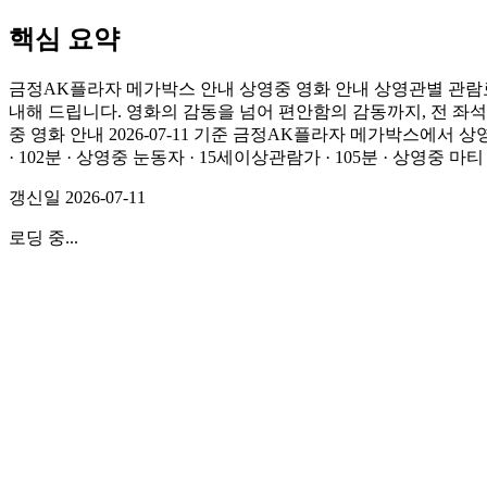
핵심 요약
금정AK플라자 메가박스 안내 상영중 영화 안내 상영관별 관람
내해 드립니다. 영화의 감동을 넘어 편안함의 감동까지, 전 좌석
중 영화 안내 2026-07-11 기준 금정AK플라자 메가박스에서 상
· 102분 · 상영중 눈동자 · 15세이상관람가 · 105분 · 상영중 마
갱신일
2026-07-11
로딩 중...