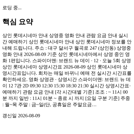
로딩 중...
핵심 요약
상인 롯데시네마 안내 상영중 영화 안내 관람 요금 안내 실시
간 예매하기 상인 롯데시네마 안내 상인 롯데시네마 정보를 안
내해 드립니다. 주소 : 대구 달서구 월곡로 247 (상인동) 상영중
영화 안내 2026-08-09 기준 상인 롯데시네마에서 상영 중인 영
화 1편입니다. 스파이더맨: 브랜드 뉴 데이 · 12 · 오늘 5회 상영
상인 롯데시네마 상영시간표 2026-08-09 상인 롯데시네마 상
영시간표입니다. 회차는 매일 바뀌니 예매 전 실시간 시간표를
확인하세요. 영화 상영관 · 상영시간 스파이더맨: 브랜드 뉴 데
이 12 7관 2D 09:30 12:30 15:30 18:30 21:30 실시간 상영시간표·
예매하기 관람 요금 안내 [각 시간대별 기준] 조조 : ~ 11시 00
분 까지 일반 : 11시 01분 ~ 종료 시 까지 [요일 구분 기준] 주중
: 월~목 주말 : 금~일(단, 공휴일은 주말요금…
갱신일
2026-08-09