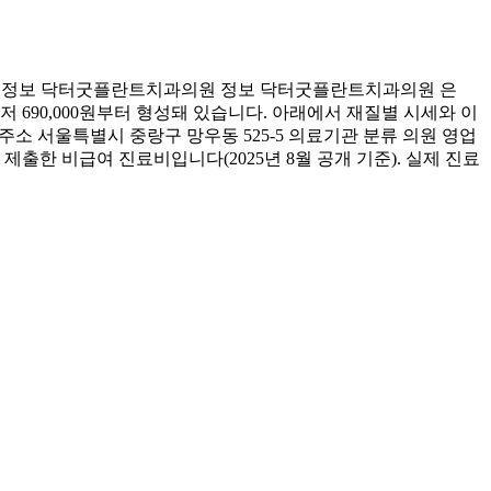
련 정보 닥터굿플란트치과의원 정보 닥터굿플란트치과의원 은
 690,000원부터 형성돼 있습니다. 아래에서 재질별 시세와 이
소 서울특별시 중랑구 망우동 525-5 의료기관 분류 의원 영업
출한 비급여 진료비입니다(2025년 8월 공개 기준). 실제 진료