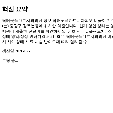
핵심 요약
닥터굿플란트치과의원 정보 닥터굿플란트치과의원 비급여 진료비
(는) 중랑구 망우본동에 위치한 의원입니다. 현재 영업 상태는 
병원이 제출한 진료비를 확인하세요. 상호 닥터굿플란트치과의원 도
상태 영업/정상 인허가일 2021-06-11 닥터굿플란트치과의원
시 치아 상태·재료·시술 난이도에 따라 달라질 수…
갱신일
2026-07-11
로딩 중...