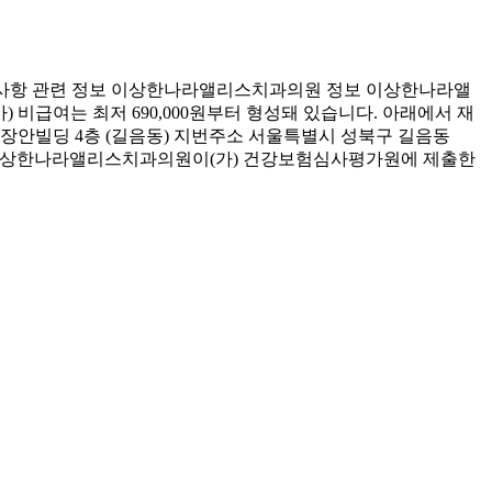
사항 관련 정보 이상한나라앨리스치과의원 정보 이상한나라앨
 비급여는 최저 690,000원부터 형성돼 있습니다. 아래에서 재
장안빌딩 4층 (길음동) 지번주소 서울특별시 성북구 길음동
진료비 이상한나라앨리스치과의원이(가) 건강보험심사평가원에 제출한