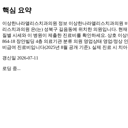
핵심 요약
이상한나라앨리스치과의원 정보 이상한나라앨리스치과의원 비급
리스치과의원 은(는) 성북구 길음동에 위치한 의원입니다. 현재 
질별 시세와 이 병원이 제출한 진료비를 확인하세요. 상호 이
864-18 장안빌딩 4층 의료기관 분류 의원 영업상태 영업/
비급여 진료비입니다(2025년 8월 공개 기준). 실제 진료 시 치
갱신일
2026-07-11
로딩 중...