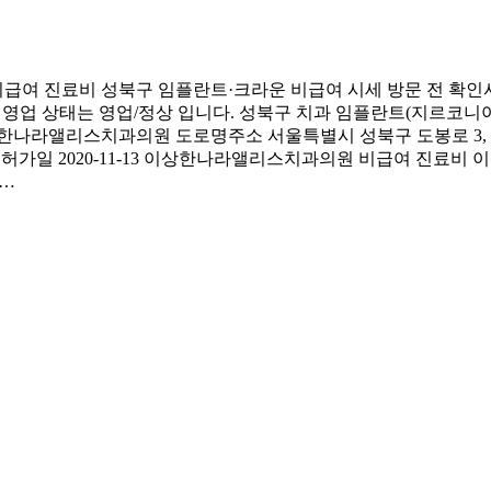
여 진료비 성북구 임플란트·크라운 비급여 시세 방문 전 확인
영업 상태는 영업/정상 입니다. 성북구 치과 임플란트(지르코니아)
상한나라앨리스치과의원 도로명주소 서울특별시 성북구 도봉로 3, 
정상 인허가일 2020-11-13 이상한나라앨리스치과의원 비급여 
아…