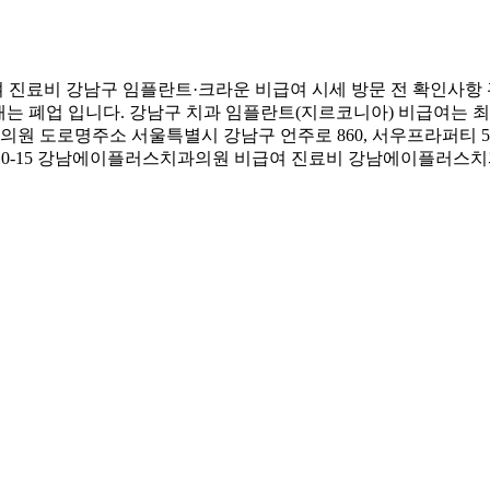
진료비 강남구 임플란트·크라운 비급여 시세 방문 전 확인사항
태는 폐업 입니다. 강남구 치과 임플란트(지르코니아) 비급여는 최저
도로명주소 서울특별시 강남구 언주로 860, 서우프라퍼티 5층 5
0-10-15 강남에이플러스치과의원 비급여 진료비 강남에이플러