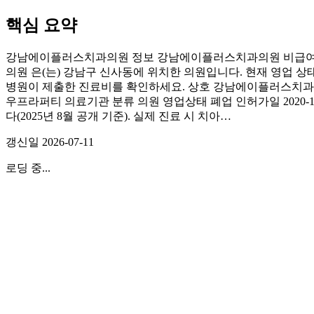
핵심 요약
강남에이플러스치과의원 정보 강남에이플러스치과의원 비급여 
의원 은(는) 강남구 신사동에 위치한 의원입니다. 현재 영업 상
병원이 제출한 진료비를 확인하세요. 상호 강남에이플러스치과의원 
우프라퍼티 의료기관 분류 의원 영업상태 폐업 인허가일 202
다(2025년 8월 공개 기준). 실제 진료 시 치아…
갱신일
2026-07-11
로딩 중...