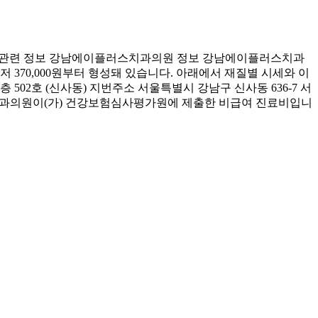
 관련 정보 강남에이플러스치과의원 정보 강남에이플러스치과
 370,000원부터 형성돼 있습니다. 아래에서 재질별 시세와 이
02호 (신사동) 지번주소 서울특별시 강남구 신사동 636-7 서
스치과의원이(가) 건강보험심사평가원에 제출한 비급여 진료비입니