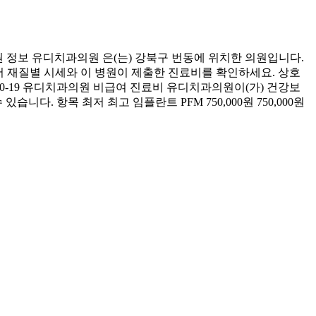
 정보 유디치과의원 은(는) 강북구 번동에 위치한 의원입니다.
에서 재질별 시세와 이 병원이 제출한 진료비를 확인하세요. 상호
-10-19 유디치과의원 비급여 진료비 유디치과의원이(가) 건강보
다. 항목 최저 최고 임플란트 PFM 750,000원 750,000원