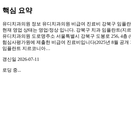
핵심 요약
유디치과의원 정보 유디치과의원 비급여 진료비 강북구 임플란트
현재 영업 상태는 영업/정상 입니다. 강북구 치과 임플란트(지르
유디치과의원 도로명주소 서울특별시 강북구 도봉로 256, 4층 (
험심사평가원에 제출한 비급여 진료비입니다(2025년 8월 공개 기준)
임플란트 지르코니아…
갱신일
2026-07-11
로딩 중...