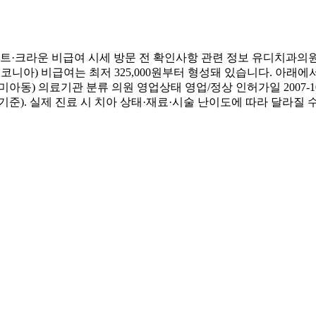
·크라운 비급여 시세 방문 전 확인사항 관련 정보 유디치과의원
코니아) 비급여는 최저 325,000원부터 형성돼 있습니다. 아래
미아동) 의료기관 분류 의원 영업상태 영업/정상 인허가일 2007
. 실제 진료 시 치아 상태·재료·시술 난이도에 따라 달라질 수 있습니