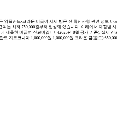
 임플란트·크라운 비급여 시세 방문 전 확인사항 관련 정보 바
여는 최저 750,000원부터 형성돼 있습니다. 아래에서 재질별
출한 비급여 진료비입니다(2025년 8월 공개 기준). 실제 진료
란트 지르코니아 1,000,000원 1,000,000원 크라운 금(골드) 650,0