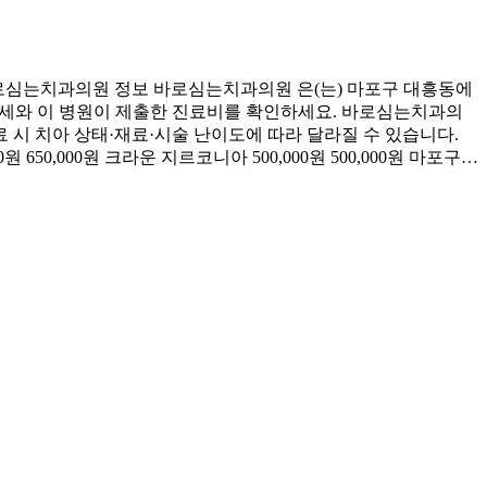
로심는치과의원 정보 바로심는치과의원 은(는) 마포구 대흥동에
 시세와 이 병원이 제출한 진료비를 확인하세요. 바로심는치과의
 시 치아 상태·재료·시술 난이도에 따라 달라질 수 있습니다.
00원 650,000원 크라운 지르코니아 500,000원 500,000원 마포구…