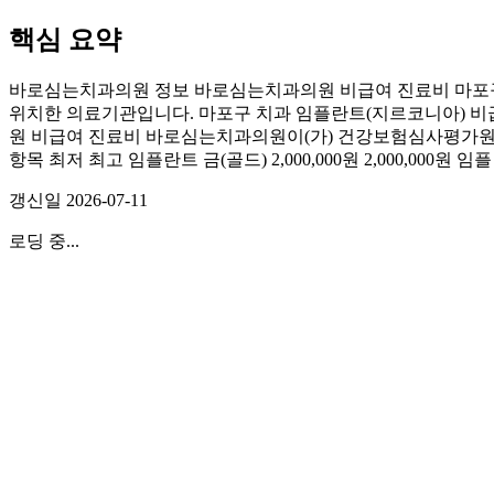
핵심 요약
바로심는치과의원 정보 바로심는치과의원 비급여 진료비 마포구
위치한 의료기관입니다. 마포구 치과 임플란트(지르코니아) 비급
원 비급여 진료비 바로심는치과의원이(가) 건강보험심사평가원에 제
항목 최저 최고 임플란트 금(골드) 2,000,000원 2,000,000원 임플
갱신일
2026-07-11
로딩 중...