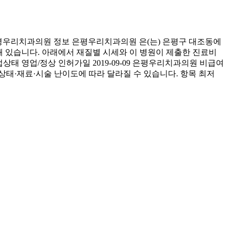
평우리치과의원 정보 은평우리치과의원 은(는) 은평구 대조동에
성돼 있습니다. 아래에서 재질별 시세와 이 병원이 제출한 진료비
상태 영업/정상 인허가일 2019-09-09 은평우리치과의원 비급여
상태·재료·시술 난이도에 따라 달라질 수 있습니다. 항목 최저