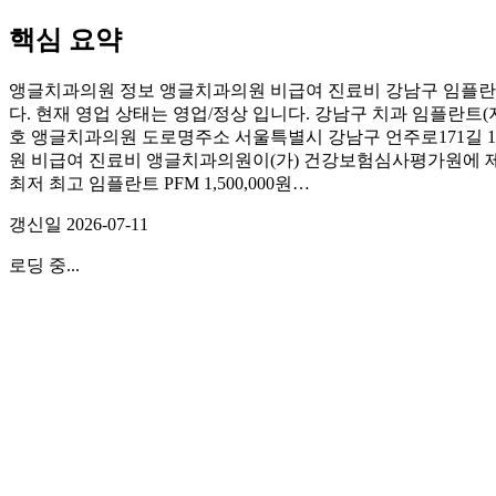
핵심 요약
앵글치과의원 정보 앵글치과의원 비급여 진료비 강남구 임플란트
다. 현재 영업 상태는 영업/정상 입니다. 강남구 치과 임플란트
호 앵글치과의원 도로명주소 서울특별시 강남구 언주로171길 18(
원 비급여 진료비 앵글치과의원이(가) 건강보험심사평가원에 제출한
최저 최고 임플란트 PFM 1,500,000원…
갱신일
2026-07-11
로딩 중...