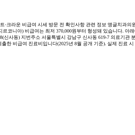
·크라운 비급여 시세 방문 전 확인사항 관련 정보 앵글치과의원
(지르코니아) 비급여는 최저 370,000원부터 형성돼 있습니다. 
신사동) 지번주소 서울특별시 강남구 신사동 619-7 의료기관 분류
 비급여 진료비입니다(2025년 8월 공개 기준). 실제 진료 시