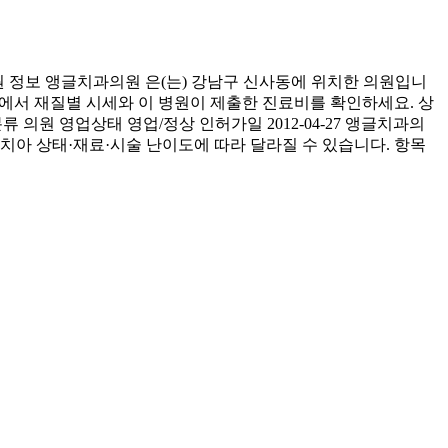
 정보 앵글치과의원 은(는) 강남구 신사동에 위치한 의원입니
아래에서 재질별 시세와 이 병원이 제출한 진료비를 확인하세요. 상
 의원 영업상태 영업/정상 인허가일 2012-04-27 앵글치과의
 치아 상태·재료·시술 난이도에 따라 달라질 수 있습니다. 항목