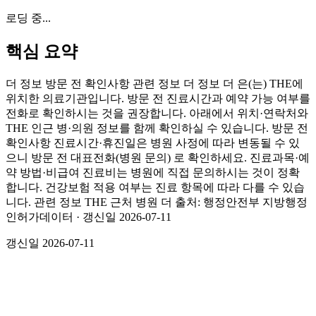
로딩 중...
핵심 요약
더 정보 방문 전 확인사항 관련 정보 더 정보 더 은(는) THE에
위치한 의료기관입니다. 방문 전 진료시간과 예약 가능 여부를
전화로 확인하시는 것을 권장합니다. 아래에서 위치·연락처와
THE 인근 병·의원 정보를 함께 확인하실 수 있습니다. 방문 전
확인사항 진료시간·휴진일은 병원 사정에 따라 변동될 수 있
으니 방문 전 대표전화(병원 문의) 로 확인하세요. 진료과목·예
약 방법·비급여 진료비는 병원에 직접 문의하시는 것이 정확
합니다. 건강보험 적용 여부는 진료 항목에 따라 다를 수 있습
니다. 관련 정보 THE 근처 병원 더 출처: 행정안전부 지방행정
인허가데이터 · 갱신일 2026-07-11
갱신일
2026-07-11