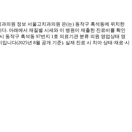
과의원 정보 서울고치과의원 은(는) 동작구 흑석동에 위치한
습니다. 아래에서 재질별 시세와 이 병원이 제출한 진료비를 확인
시 동작구 흑석동 97번지 1호 의료기관 분류 의원 영업상태 영
다(2025년 8월 공개 기준). 실제 진료 시 치아 상태·재료·시