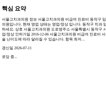
핵심 요약
서울고치과의원 정보 서울고치과의원 비급여 진료비 동작구 임플
의원입니다. 현재 영업 상태는 영업/정상 입니다. 동작구 치과 
하세요. 상호 서울고치과의원 도로명주소 서울특별시 동작구 서달로
업/정상 인허가일 2016-12-06 서울고치과의원 비급여 진료비
술 난이도에 따라 달라질 수 있습니다. 항목 최저…
갱신일
2026-07-11
로딩 중...