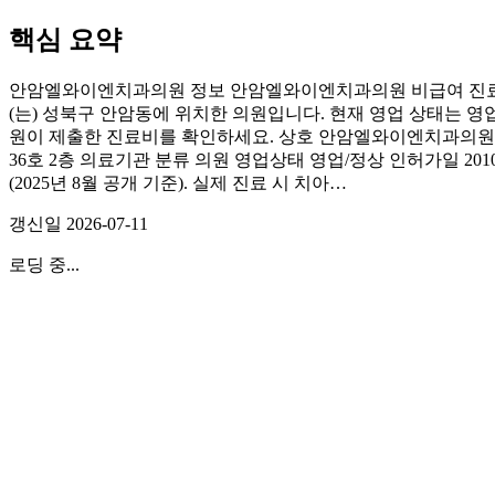
핵심 요약
안암엘와이엔치과의원 정보 안암엘와이엔치과의원 비급여 진료비
(는) 성북구 안암동에 위치한 의원입니다. 현재 영업 상태는 영업
원이 제출한 진료비를 확인하세요. 상호 안암엘와이엔치과의원 도로명
36호 2층 의료기관 분류 의원 영업상태 영업/정상 인허가일 
(2025년 8월 공개 기준). 실제 진료 시 치아…
갱신일
2026-07-11
로딩 중...