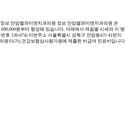
련 정보 안암엘와이엔치과의원 정보 안암엘와이엔치과의원 은
690,000원부터 형성돼 있습니다. 아래에서 재질별 시세와 이 병
호 136-074) 지번주소 서울특별시 성북구 안암동4가 41번지
엔치과의원이(가) 건강보험심사평가원에 제출한 비급여 진료비입니다