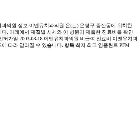
과의원 정보 이엔유치과의원 은(는) 은평구 증산동에 위치한
습니다. 아래에서 재질별 시세와 이 병원이 제출한 진료비를 확인
인허가일 2003-08-18 이엔유치과의원 비급여 진료비 이엔유치과
도에 따라 달라질 수 있습니다. 항목 최저 최고 임플란트 PFM