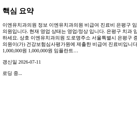
핵심 요약
이엔유치과의원 정보 이엔유치과의원 비급여 진료비 은평구 임플
의원입니다. 현재 영업 상태는 영업/정상 입니다. 은평구 치과 
하세요. 상호 이엔유치과의원 도로명주소 서울특별시 은평구 증산로 
의원이(가) 건강보험심사평가원에 제출한 비급여 진료비입니다(202
1,000,000원 1,000,000원 임플란트…
갱신일
2026-07-11
로딩 중...