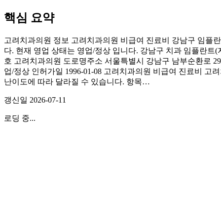
핵심 요약
고려치과의원 정보 고려치과의원 비급여 진료비 강남구 임플란트
다. 현재 영업 상태는 영업/정상 입니다. 강남구 치과 임플란트
호 고려치과의원 도로명주소 서울특별시 강남구 남부순환로 2927
업/정상 인허가일 1996-01-08 고려치과의원 비급여 진료비 
난이도에 따라 달라질 수 있습니다. 항목…
갱신일
2026-07-11
로딩 중...