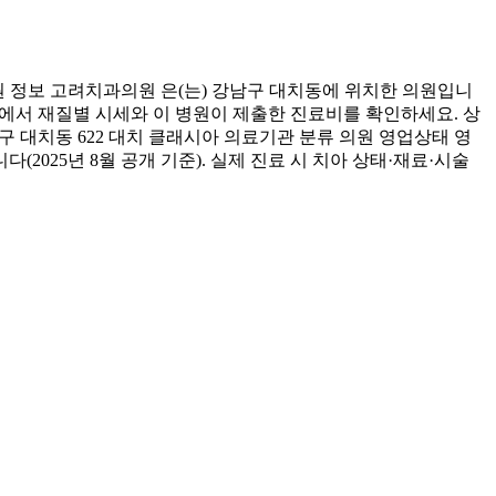
 정보 고려치과의원 은(는) 강남구 대치동에 위치한 의원입니
아래에서 재질별 시세와 이 병원이 제출한 진료비를 확인하세요. 상
구 대치동 622 대치 클래시아 의료기관 분류 의원 영업상태 영
2025년 8월 공개 기준). 실제 진료 시 치아 상태·재료·시술