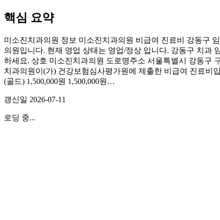
핵심 요약
미소진치과의원 정보 미소진치과의원 비급여 진료비 강동구 임플
의원입니다. 현재 영업 상태는 영업/정상 입니다. 강동구 치과 
하세요. 상호 미소진치과의원 도로명주소 서울특별시 강동구 구천면로
치과의원이(가) 건강보험심사평가원에 제출한 비급여 진료비입니다(
(골드) 1,500,000원 1,500,000원…
갱신일
2026-07-11
로딩 중...