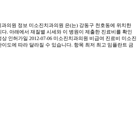
과의원 정보 미소진치과의원 은(는) 강동구 천호동에 위치한
습니다. 아래에서 재질별 시세와 이 병원이 제출한 진료비를 확인
상 인허가일 2012-07-06 미소진치과의원 비급여 진료비 미소진
난이도에 따라 달라질 수 있습니다. 항목 최저 최고 임플란트 금