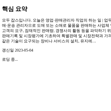
핵심 요약
모두 잡스입니다. 오늘은 영업·판매관리자 직업의 하는 일 | 업무 
매·운송 관리자으로 도매 또는 소매로 물품을 판매하는 사업체 
고객의 요구, 잠재적인 판매량, 경쟁사의 활동 등을 파악하기 
판매기록 및 시장평가에 기초하여 특별판매 및 시장전략과 가격
같은 기술이 요구되는 장비나 서비스의 설치, 유지에…
갱신일
2023-05-04
로딩 중...