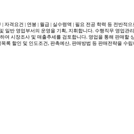
| 자격요건 | 연봉 | 월급 | 실수령액 | 필요 전공 학력 등 
및 일반 영업부서의 운영을 기획, 지휘합니다. 수행직무 영업관리
위하여 시장조사 및 매출추세를 검토합니다. 영업을 통해 판매할 
목록 할인 및 인도조건, 판촉예산, 판매방법 등 판매전략을 수