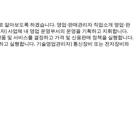
전반적으로 알아보도록 하겠습니다. 영업·판매관리자 직업소개 영업·판
자] 사업체 내 영업 운영부서의 운영을 기획하고 지휘합니다.
상품 및 서비스를 결정하고 가격 및 신용판매 정책을 실행합니다.
립하고 실행합니다. 기술영업관리자] 통신장비 또는 전자장비와