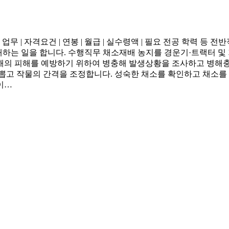
업무 | 자격요건 | 연봉 | 월급 | 실수령액 | 필요 전공 학력
하는 일을 합니다. 수행직무 채소재배 농지를 경운기·트랙터 및 
해의 피해를 예방하기 위하여 병충해 발생상황을 조사하고 병해충
뽑고 작물의 간격을 조정합니다. 성숙한 채소를 확인하고 채소를
이…