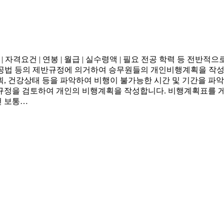
| 자격요건 | 연봉 | 월급 | 실수령액 | 필요 전공 학력 등 전
항공법 등의 제반규정에 의거하여 승무원들의 개인비행계획을 작성
획, 건강상태 등을 파악하여 비행이 불가능한 시간 및 기간을 파
규정을 검토하여 개인의 비행계획을 작성합니다. 비행계획표를 게
건 보통…