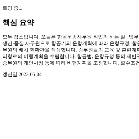
로딩 중...
핵심 요약
모두 잡스입니다. 오늘은 항공운송사무원 직업의 하는 일 | 업무 
생산·품질 사무원으로 항공기의 운항계획에 따라 운항규정, 
무원의 배치 현황판을 작성합니다. 승무원들의 교육 및 훈련계
리항로의 비행계획을 수립합니다. 항공법, 운항규정 등의 제반
승무원의 개인사정 등에 따라 비행계획을 조정합니다. 필수조
갱신일
2023-05-04