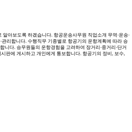
반적으로 알아보도록 하겠습니다. 항공운송사무원 직업소개 무역·운송·
·관리합니다. 수행직무 기종별로 항공기의 운항계획에 따라 승
악합니다. 승무원들의 운항경험을 고려하여 장거리·중거리·단거
시판에 게시하고 개인에게 통보합니다. 항공기의 정비, 보수,