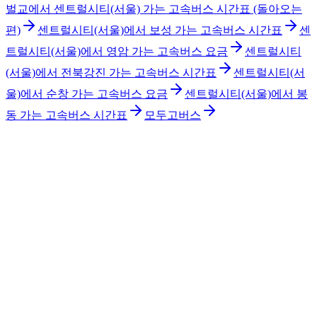
벌교에서 센트럴시티(서울) 가는 고속버스 시간표 (돌아오는
편)
센트럴시티(서울)에서 보성 가는 고속버스 시간표
센
트럴시티(서울)에서 영암 가는 고속버스 요금
센트럴시티
(서울)에서 전북강진 가는 고속버스 시간표
센트럴시티(서
울)에서 순창 가는 고속버스 요금
센트럴시티(서울)에서 봉
동 가는 고속버스 시간표
모두고버스