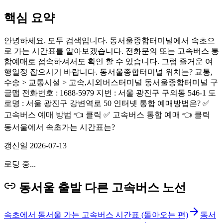
핵심 요약
안녕하세요. 모두 검색입니다. 동서울종합터미널에서 속초으
로 가는 시간표를 알아보겠습니다. 전화문의 또는 고속버스 통
합예매로 접속하셔서도 확인 할 수 있습니다. 그럼 즐거운 여
행일정 잡으시기 바랍니다. 동서울종합터미널 위치는? 교통,
수송 > 교통시설 > 고속,시외버스터미널 동서울종합터미널 구
글맵 전화번호 : 1688-5979 지번 : 서울 광진구 구의동 546-1 도
로명 : 서울 광진구 강변역로 50 인터넷 통합 예매방법은? ✅
고속버스 예매 방법 👈 클릭 ✅ 고속버스 통합 예매 👈 클릭
동서울에서 속초가는 시간표는?
갱신일
2026-07-13
로딩 중...
동서울 출발 다른 고속버스 노선
속초에서 동서울 가는 고속버스 시간표 (돌아오는 편)
동서