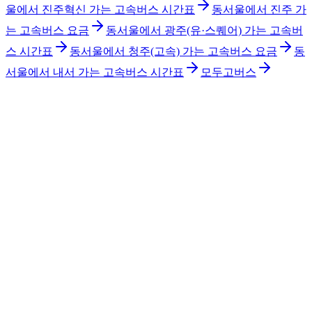
울에서 진주혁신 가는 고속버스 시간표
동서울에서 진주 가
는 고속버스 요금
동서울에서 광주(유·스퀘어) 가는 고속버
스 시간표
동서울에서 청주(고속) 가는 고속버스 요금
동
서울에서 내서 가는 고속버스 시간표
모두고버스