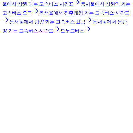
울에서 창원 가는 고속버스 시간표
동서울에서 창원역 가는
고속버스 요금
동서울에서 진주개양 가는 고속버스 시간표
동서울에서 광양 가는 고속버스 요금
동서울에서 동광
양 가는 고속버스 시간표
모두고버스