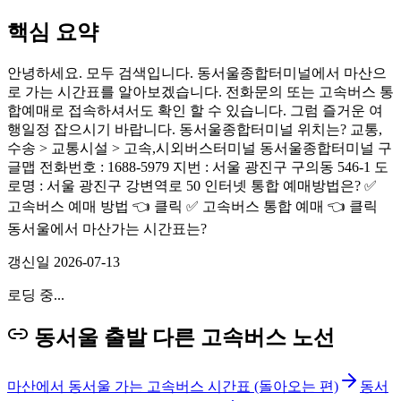
핵심 요약
안녕하세요. 모두 검색입니다. 동서울종합터미널에서 마산으
로 가는 시간표를 알아보겠습니다. 전화문의 또는 고속버스 통
합예매로 접속하셔서도 확인 할 수 있습니다. 그럼 즐거운 여
행일정 잡으시기 바랍니다. 동서울종합터미널 위치는? 교통,
수송 > 교통시설 > 고속,시외버스터미널 동서울종합터미널 구
글맵 전화번호 : 1688-5979 지번 : 서울 광진구 구의동 546-1 도
로명 : 서울 광진구 강변역로 50 인터넷 통합 예매방법은? ✅
고속버스 예매 방법 👈 클릭 ✅ 고속버스 통합 예매 👈 클릭
동서울에서 마산가는 시간표는?
갱신일
2026-07-13
로딩 중...
동서울 출발 다른 고속버스 노선
마산에서 동서울 가는 고속버스 시간표 (돌아오는 편)
동서