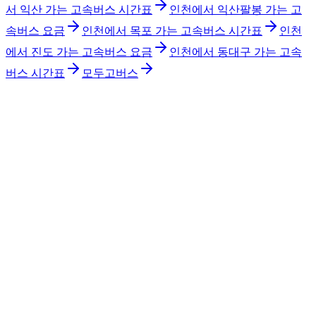
서 익산 가는 고속버스 시간표
인천에서 익산팔봉 가는 고
속버스 요금
인천에서 목포 가는 고속버스 시간표
인천
에서 진도 가는 고속버스 요금
인천에서 동대구 가는 고속
버스 시간표
모두고버스