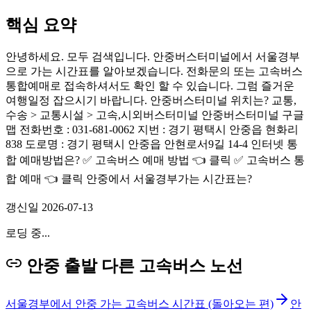
핵심 요약
안녕하세요. 모두 검색입니다. 안중버스터미널에서 서울경부
으로 가는 시간표를 알아보겠습니다. 전화문의 또는 고속버스
통합예매로 접속하셔서도 확인 할 수 있습니다. 그럼 즐거운
여행일정 잡으시기 바랍니다. 안중버스터미널 위치는? 교통,
수송 > 교통시설 > 고속,시외버스터미널 안중버스터미널 구글
맵 전화번호 : 031-681-0062 지번 : 경기 평택시 안중읍 현화리
838 도로명 : 경기 평택시 안중읍 안현로서9길 14-4 인터넷 통
합 예매방법은? ✅ 고속버스 예매 방법 👈 클릭 ✅ 고속버스 통
합 예매 👈 클릭 안중에서 서울경부가는 시간표는?
갱신일
2026-07-13
로딩 중...
안중 출발 다른 고속버스 노선
서울경부에서 안중 가는 고속버스 시간표 (돌아오는 편)
안