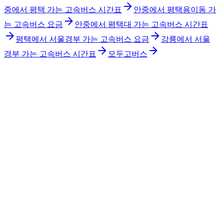
중에서 평택 가는 고속버스 시간표
안중에서 평택용이동 가
는 고속버스 요금
안중에서 평택대 가는 고속버스 시간표
평택에서 서울경부 가는 고속버스 요금
강릉에서 서울
경부 가는 고속버스 시간표
모두고버스