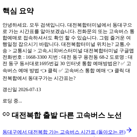
핵심 요약
안녕하세요. 모두 검색입니다. 대전복합터미널에서 동대구으
로 가는 시간표를 알아보겠습니다. 전화문의 또는 고속버스 통
합예매로 접속하셔서도 확인 할 수 있습니다. 그럼 즐거운 여
행일정 잡으시기 바랍니다. 대전복합터미널 위치는? 교통,수
송 > 교통시설 > 고속,시외버스터미널 대전복합터미널 구글맵
전화번호 : 1668-3300 지번 : 대전 동구 용전동 68-2 도로명 : 대
전 동구 동서대로1695번길 30 인터넷 통합 예매방법은? ✅ 고
속버스 예매 방법 👈 클릭 ✅ 고속버스 통합 예매 👈 클릭 대
전복합에서 동대구가는 시간표는?
갱신일
2026-07-13
로딩 중...
대전복합 출발 다른 고속버스 노선
동대구에서 대전복합 가는 고속버스 시간표 (돌아오는 편)