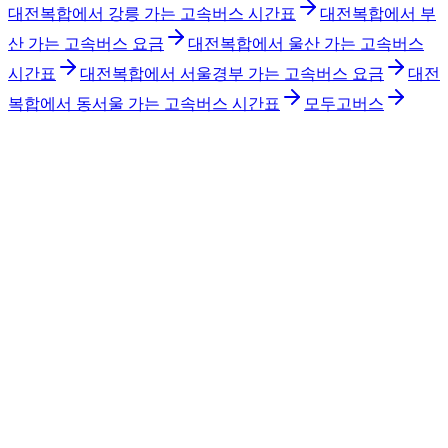
대전복합에서 강릉 가는 고속버스 시간표
대전복합에서 부
산 가는 고속버스 요금
대전복합에서 울산 가는 고속버스
시간표
대전복합에서 서울경부 가는 고속버스 요금
대전
복합에서 동서울 가는 고속버스 시간표
모두고버스