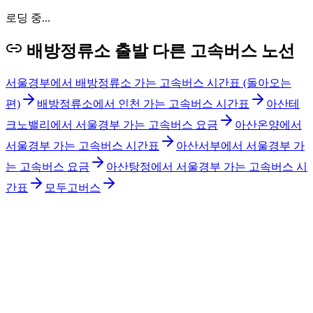
로딩 중...
배방정류소 출발 다른 고속버스 노선
서울경부에서 배방정류소 가는 고속버스 시간표 (돌아오는
편)
배방정류소에서 인천 가는 고속버스 시간표
아산테
크노밸리에서 서울경부 가는 고속버스 요금
아산온양에서
서울경부 가는 고속버스 시간표
아산서부에서 서울경부 가
는 고속버스 요금
아산탕정에서 서울경부 가는 고속버스 시
간표
모두고버스