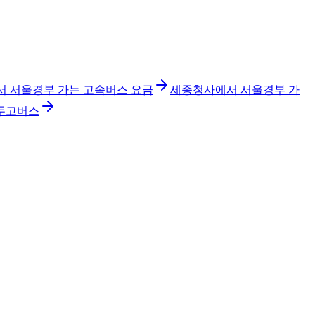
 서울경부 가는 고속버스 요금
세종청사에서 서울경부 가
두고버스