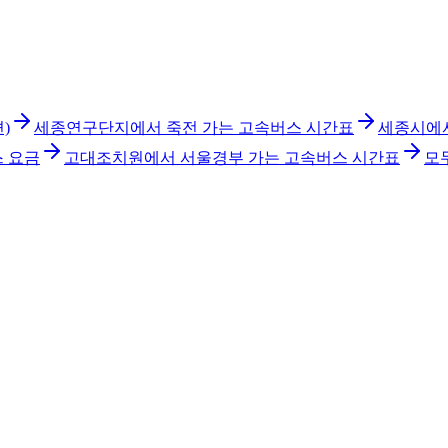
)
세종연구단지에서 죽전 가는 고속버스 시간표
세종시에서
 요금
고대조치원에서 서울경부 가는 고속버스 시간표
모