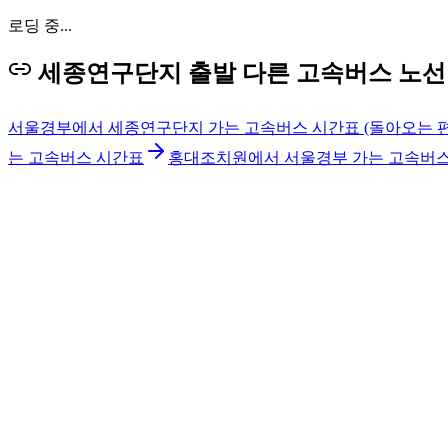
로딩 중...
세종연구단지 출발 다른 고속버스 노선
서울경부에서 세종연구단지 가는 고속버스 시간표 (돌아오는 편
는 고속버스 시간표
홍대조치원에서 서울경부 가는 고속버스