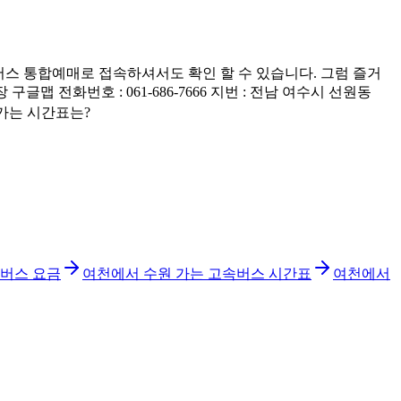
스 통합예매로 접속하셔서도 확인 할 수 있습니다. 그럼 즐거
전화번호 : 061-686-7666 지번 : 전남 여수시 선원동
)가는 시간표는?
속버스 요금
여천에서 수원 가는 고속버스 시간표
여천에서