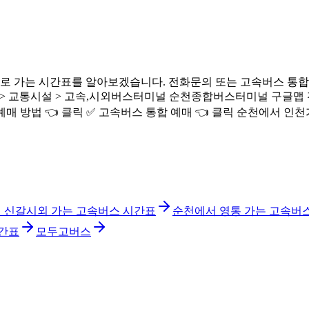
 가는 시간표를 알아보겠습니다. 전화문의 또는 고속버스 통합예
통시설 > 고속,시외버스터미널 순천종합버스터미널 구글맵 전화번호 : 
예매 방법 👈 클릭 ✅ 고속버스 통합 예매 👈 클릭 순천에서 인
 신갈시외 가는 고속버스 시간표
순천에서 영통 가는 고속버
시간표
모두고버스