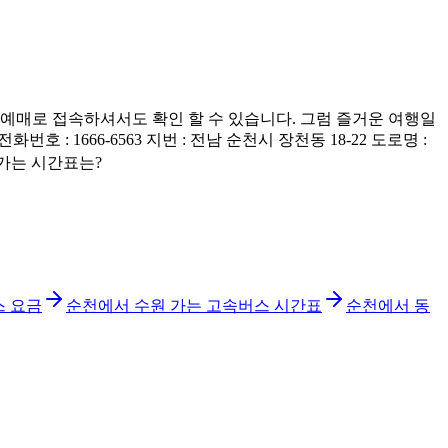
매로 접속하셔서도 확인 할 수 있습니다. 그럼 즐거운 여행일
1666-6563 지번 : 전남 순천시 장천동 18-22 도로명 :
천가는 시간표는?
스 요금
순천에서 수원 가는 고속버스 시간표
순천에서 동