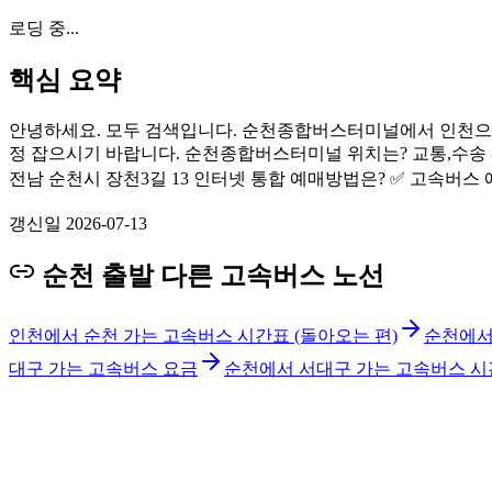
로딩 중...
핵심 요약
안녕하세요. 모두 검색입니다. 순천종합버스터미널에서 인천으로
정 잡으시기 바랍니다. 순천종합버스터미널 위치는? 교통,수송 > 교
전남 순천시 장천3길 13 인터넷 통합 예매방법은? ✅ 고속버스 
갱신일
2026-07-13
순천 출발 다른 고속버스 노선
인천에서 순천 가는 고속버스 시간표 (돌아오는 편)
순천에서
대구 가는 고속버스 요금
순천에서 서대구 가는 고속버스 