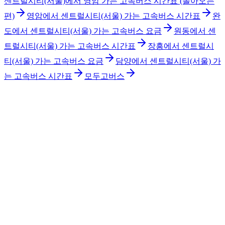
센트럴시티(서울)에서 영암 가는 고속버스 시간표 (돌아오는
편)
영암에서 센트럴시티(서울) 가는 고속버스 시간표
완
도에서 센트럴시티(서울) 가는 고속버스 요금
원동에서 센
트럴시티(서울) 가는 고속버스 시간표
장흥에서 센트럴시
티(서울) 가는 고속버스 요금
담양에서 센트럴시티(서울) 가
는 고속버스 시간표
모두고버스