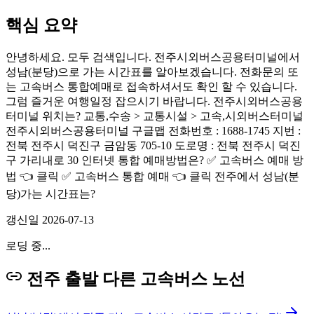
핵심 요약
안녕하세요. 모두 검색입니다. 전주시외버스공용터미널에서
성남(분당)으로 가는 시간표를 알아보겠습니다. 전화문의 또
는 고속버스 통합예매로 접속하셔서도 확인 할 수 있습니다.
그럼 즐거운 여행일정 잡으시기 바랍니다. 전주시외버스공용
터미널 위치는? 교통,수송 > 교통시설 > 고속,시외버스터미널
전주시외버스공용터미널 구글맵 전화번호 : 1688-1745 지번 :
전북 전주시 덕진구 금암동 705-10 도로명 : 전북 전주시 덕진
구 가리내로 30 인터넷 통합 예매방법은? ✅ 고속버스 예매 방
법 👈 클릭 ✅ 고속버스 통합 예매 👈 클릭 전주에서 성남(분
당)가는 시간표는?
갱신일
2026-07-13
로딩 중...
전주 출발 다른 고속버스 노선