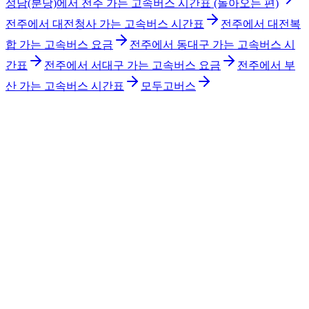
성남(분당)에서 전주 가는 고속버스 시간표 (돌아오는 편)
전주에서 대전청사 가는 고속버스 시간표
전주에서 대전복
합 가는 고속버스 요금
전주에서 동대구 가는 고속버스 시
간표
전주에서 서대구 가는 고속버스 요금
전주에서 부
산 가는 고속버스 시간표
모두고버스