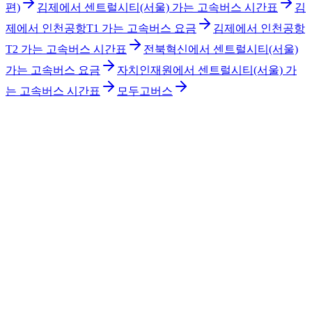
편)
김제에서 센트럴시티(서울) 가는 고속버스 시간표
김
제에서 인천공항T1 가는 고속버스 요금
김제에서 인천공항
T2 가는 고속버스 시간표
전북혁신에서 센트럴시티(서울)
가는 고속버스 요금
자치인재원에서 센트럴시티(서울) 가
는 고속버스 시간표
모두고버스