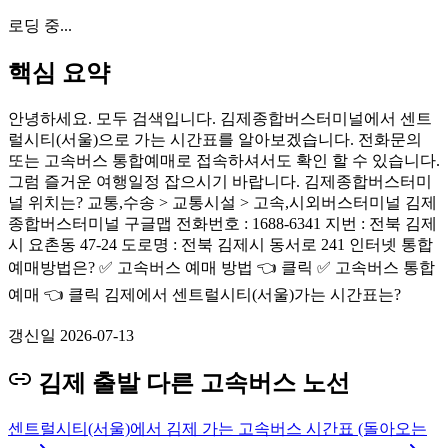
로딩 중...
핵심 요약
안녕하세요. 모두 검색입니다. 김제종합버스터미널에서 센트
럴시티(서울)으로 가는 시간표를 알아보겠습니다. 전화문의
또는 고속버스 통합예매로 접속하셔서도 확인 할 수 있습니다.
그럼 즐거운 여행일정 잡으시기 바랍니다. 김제종합버스터미
널 위치는? 교통,수송 > 교통시설 > 고속,시외버스터미널 김제
종합버스터미널 구글맵 전화번호 : 1688-6341 지번 : 전북 김제
시 요촌동 47-24 도로명 : 전북 김제시 동서로 241 인터넷 통합
예매방법은? ✅ 고속버스 예매 방법 👈 클릭 ✅ 고속버스 통합
예매 👈 클릭 김제에서 센트럴시티(서울)가는 시간표는?
갱신일
2026-07-13
김제 출발 다른 고속버스 노선
센트럴시티(서울)에서 김제 가는 고속버스 시간표 (돌아오는