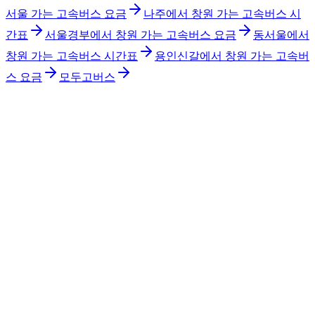
서울 가는 고속버스 요금
나주에서 창원 가는 고속버스 시
간표
서울경부에서 창원 가는 고속버스 요금
동서울에서
창원 가는 고속버스 시간표
용인신갈에서 창원 가는 고속버
스 요금
모두고버스