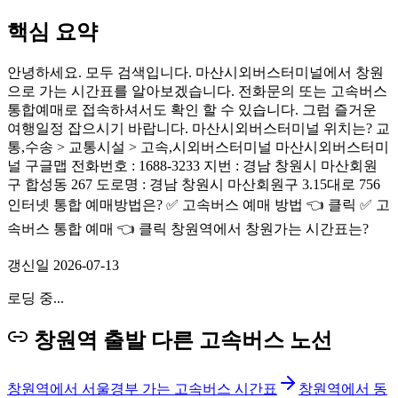
핵심 요약
안녕하세요. 모두 검색입니다. 마산시외버스터미널에서 창원
으로 가는 시간표를 알아보겠습니다. 전화문의 또는 고속버스
통합예매로 접속하셔서도 확인 할 수 있습니다. 그럼 즐거운
여행일정 잡으시기 바랍니다. 마산시외버스터미널 위치는? 교
통,수송 > 교통시설 > 고속,시외버스터미널 마산시외버스터미
널 구글맵 전화번호 : 1688-3233 지번 : 경남 창원시 마산회원
구 합성동 267 도로명 : 경남 창원시 마산회원구 3.15대로 756
인터넷 통합 예매방법은? ✅ 고속버스 예매 방법 👈 클릭 ✅ 고
속버스 통합 예매 👈 클릭 창원역에서 창원가는 시간표는?
갱신일
2026-07-13
로딩 중...
창원역 출발 다른 고속버스 노선
창원역에서 서울경부 가는 고속버스 시간표
창원역에서 동