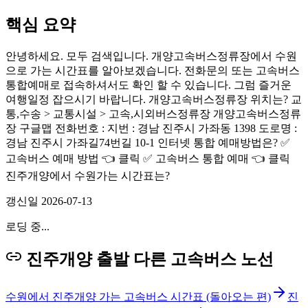
핵심 요약
안녕하세요. 모두 검색입니다. 개양고속버스정류장에서 수원
으로 가는 시간표를 알아보겠습니다. 전화문의 또는 고속버스
통합예매로 접속하셔서도 확인 할 수 있습니다. 그럼 즐거운
여행일정 잡으시기 바랍니다. 개양고속버스정류장 위치는? 교
통,수송 > 교통시설 > 고속,시외버스정류장 개양고속버스정류
장 구글맵 전화번호 : 지번 : 경남 진주시 가좌동 1398 도로명 :
경남 진주시 가좌길74번길 10-1 인터넷 통합 예매방법은? ✅
고속버스 예매 방법 👈 클릭 ✅ 고속버스 통합 예매 👈 클릭
진주개양에서 수원가는 시간표는?
갱신일
2026-07-13
로딩 중...
진주개양 출발 다른 고속버스 노선
수원에서 진주개양 가는 고속버스 시간표 (돌아오는 편)
진