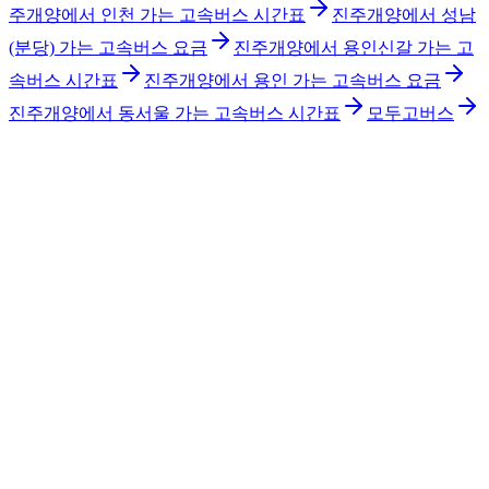
주개양에서 인천 가는 고속버스 시간표
진주개양에서 성남
(분당) 가는 고속버스 요금
진주개양에서 용인신갈 가는 고
속버스 시간표
진주개양에서 용인 가는 고속버스 요금
진주개양에서 동서울 가는 고속버스 시간표
모두고버스