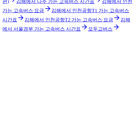
편)
김해에서 나주 가는 고속버스 시간표
김해에서 인천
가는 고속버스 요금
김해에서 인천공항T1 가는 고속버스
시간표
김해에서 인천공항T2 가는 고속버스 요금
김해
에서 서울경부 가는 고속버스 시간표
모두고버스