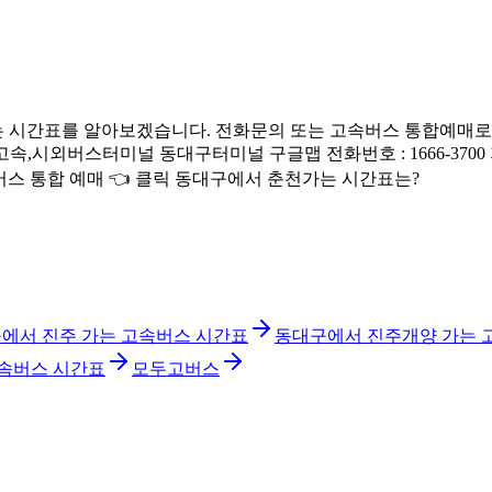
 시간표를 알아보겠습니다. 전화문의 또는 고속버스 통합예매로 
,시외버스터미널 동대구터미널 구글맵 전화번호 : 1666-3700 지번 
속버스 통합 예매 👈 클릭 동대구에서 춘천가는 시간표는?
에서 진주 가는 고속버스 시간표
동대구에서 진주개양 가는 
고속버스 시간표
모두고버스