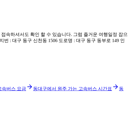
접속하셔서도 확인 할 수 있습니다. 그럼 즐거운 여행일정 잡으
: 대구 동구 신천동 1506 도로명 : 대구 동구 동부로 149 인
고속버스 요금
동대구에서 원주 가는 고속버스 시간표
동