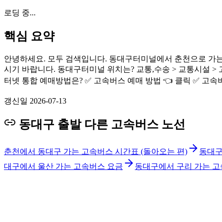
로딩 중...
핵심 요약
안녕하세요. 모두 검색입니다. 동대구터미널에서 춘천으로 가는
시기 바랍니다. 동대구터미널 위치는? 교통,수송 > 교통시설 > 고속
터넷 통합 예매방법은? ✅ 고속버스 예매 방법 👈 클릭 ✅ 고
갱신일
2026-07-13
동대구 출발 다른 고속버스 노선
춘천에서 동대구 가는 고속버스 시간표 (돌아오는 편)
동대구
대구에서 울산 가는 고속버스 요금
동대구에서 구리 가는 