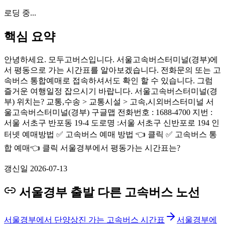
로딩 중...
핵심 요약
안녕하세요. 모두고버스입니다. 서울고속버스터미널(경부)에
서 평동으로 가는 시간표를 알아보겠습니다. 전화문의 또는 고
속버스 통합예매로 접속하셔서도 확인 할 수 있습니다. 그럼
즐거운 여행일정 잡으시기 바랍니다. 서울고속버스터미널(경
부) 위치는? 교통,수송 > 교통시설 > 고속,시외버스터미널 서
울고속버스터미널(경부) 구글맵 전화번호 : 1688-4700 지번 :
서울 서초구 반포동 19-4 도로명 :서울 서초구 신반포로 194 인
터넷 예매방법 ✅ 고속버스 예매 방법 👈 클릭 ✅ 고속버스 통
합 예매👈 클릭 서울경부에서 평동가는 시간표는?
갱신일
2026-07-13
서울경부 출발 다른 고속버스 노선
서울경부에서 단양상진 가는 고속버스 시간표
서울경부에