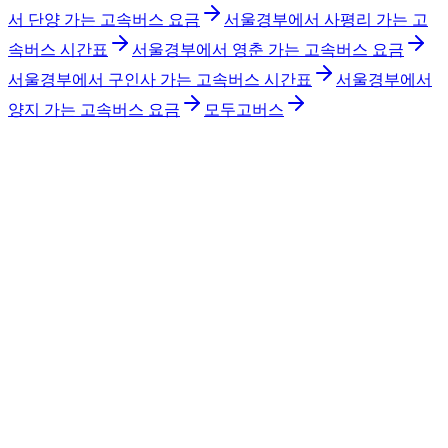
서 단양 가는 고속버스 요금
서울경부에서 사평리 가는 고
속버스 시간표
서울경부에서 영춘 가는 고속버스 요금
서울경부에서 구인사 가는 고속버스 시간표
서울경부에서
양지 가는 고속버스 요금
모두고버스