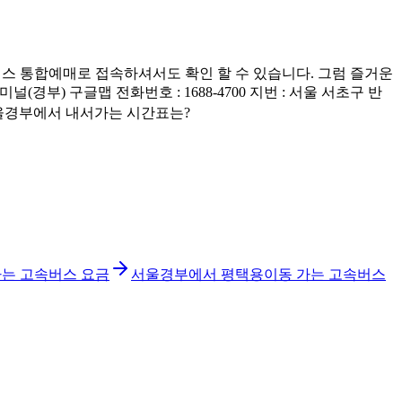
스 통합예매로 접속하셔서도 확인 할 수 있습니다. 그럼 즐거운
) 구글맵 전화번호 : 1688-4700 지번 : 서울 서초구 반
 서울경부에서 내서가는 시간표는?
는 고속버스 요금
서울경부에서 평택용이동 가는 고속버스