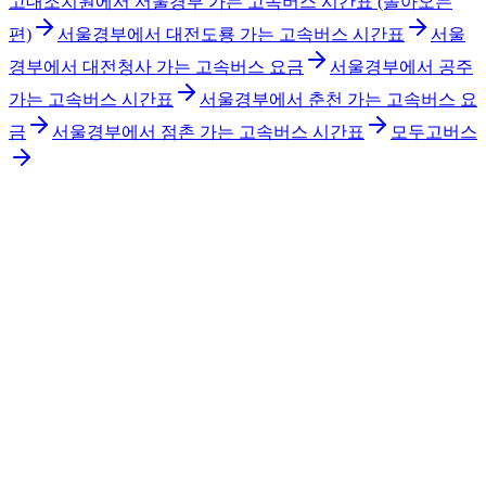
고대조치원에서 서울경부 가는 고속버스 시간표 (돌아오는
편)
서울경부에서 대전도룡 가는 고속버스 시간표
서울
경부에서 대전청사 가는 고속버스 요금
서울경부에서 공주
가는 고속버스 시간표
서울경부에서 춘천 가는 고속버스 요
금
서울경부에서 점촌 가는 고속버스 시간표
모두고버스