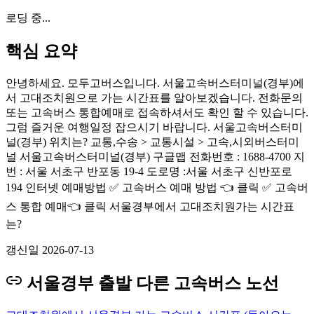
로딩 중...
핵심 요약
안녕하세요. 모두고버스입니다. 서울고속버스터미널(경부)에
서 고대조치원으로 가는 시간표를 알아보겠습니다. 전화문의
또는 고속버스 통합예매로 접속하셔서도 확인 할 수 있습니다.
그럼 즐거운 여행일정 잡으시기 바랍니다. 서울고속버스터미
널(경부) 위치는? 교통,수송 > 교통시설 > 고속,시외버스터미
널 서울고속버스터미널(경부) 구글맵 전화번호 : 1688-4700 지
번 : 서울 서초구 반포동 19-4 도로명 :서울 서초구 신반포로
194 인터넷 예매방법 ✅ 고속버스 예매 방법 👈 클릭 ✅ 고속버
스 통합 예매👈 클릭 서울경부에서 고대조치원가는 시간표
는?
갱신일
2026-07-13
서울경부 출발 다른 고속버스 노선