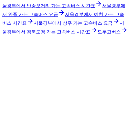
울경부에서 안중오거리 가는 고속버스 시간표
서울경부에
서 안중 가는 고속버스 요금
서울경부에서 예천 가는 고속
버스 시간표
서울경부에서 상주 가는 고속버스 요금
서
울경부에서 경북도청 가는 고속버스 시간표
모두고버스