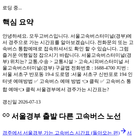
로딩 중...
핵심 요약
안녕하세요. 모두고버스입니다. 서울고속버스터미널(경부)에
서 경주으로 가는 시간표를 알아보겠습니다. 전화문의 또는 고
속버스 통합예매로 접속하셔서도 확인 할 수 있습니다. 그럼
즐거운 여행일정 잡으시기 바랍니다. 서울고속버스터미널(경
부) 위치는? 교통,수송 > 교통시설 > 고속,시외버스터미널 서
울고속버스터미널(경부) 구글맵 전화번호 : 1688-4700 지번 :
서울 서초구 반포동 19-4 도로명 :서울 서초구 신반포로 194 인
터넷 예매방법 ✅ 고속버스 예매 방법 👈 클릭 ✅ 고속버스 통
합 예매👈 클릭 서울경부에서 경주가는 시간표는?
갱신일
2026-07-13
서울경부 출발 다른 고속버스 노선
경주에서 서울경부 가는 고속버스 시간표 (돌아오는 편)
서