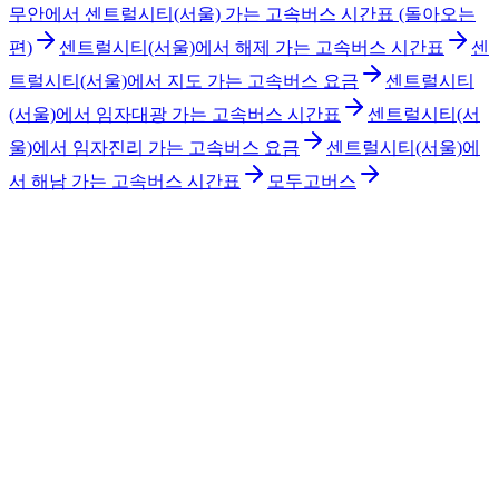
무안에서 센트럴시티(서울) 가는 고속버스 시간표 (돌아오는
편)
센트럴시티(서울)에서 해제 가는 고속버스 시간표
센
트럴시티(서울)에서 지도 가는 고속버스 요금
센트럴시티
(서울)에서 임자대광 가는 고속버스 시간표
센트럴시티(서
울)에서 임자진리 가는 고속버스 요금
센트럴시티(서울)에
서 해남 가는 고속버스 시간표
모두고버스