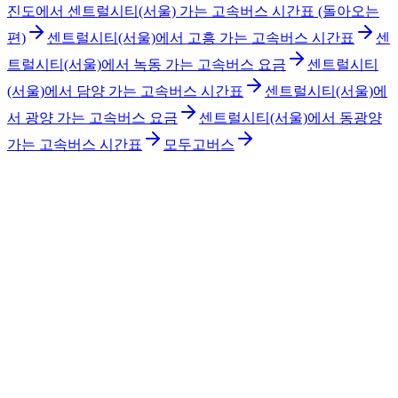
진도에서 센트럴시티(서울) 가는 고속버스 시간표 (돌아오는
편)
센트럴시티(서울)에서 고흥 가는 고속버스 시간표
센
트럴시티(서울)에서 녹동 가는 고속버스 요금
센트럴시티
(서울)에서 담양 가는 고속버스 시간표
센트럴시티(서울)에
서 광양 가는 고속버스 요금
센트럴시티(서울)에서 동광양
가는 고속버스 시간표
모두고버스