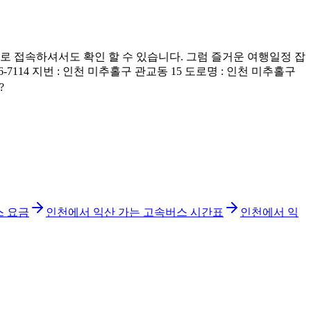
 접속하셔서도 확인 할 수 있습니다. 그럼 즐거운 여행일정 잡
14 지번 : 인천 미추홀구 관교동 15 도로명 : 인천 미추홀구
?
스 요금
인천에서 익산 가는 고속버스 시간표
인천에서 익