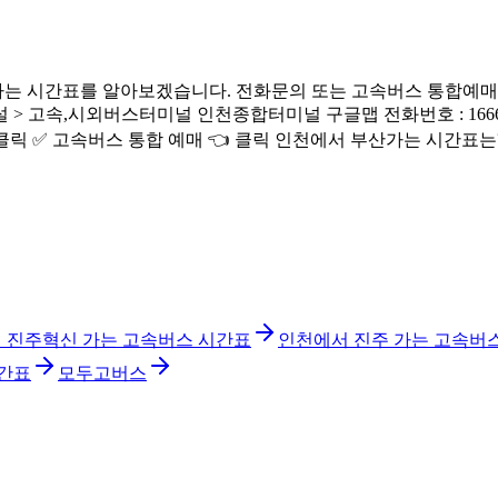
는 시간표를 알아보겠습니다. 전화문의 또는 고속버스 통합예매로
 고속,시외버스터미널 인천종합터미널 구글맵 전화번호 : 1666-71
 클릭 ✅ 고속버스 통합 예매 👈 클릭 인천에서 부산가는 시간표는
 진주혁신 가는 고속버스 시간표
인천에서 진주 가는 고속버
시간표
모두고버스