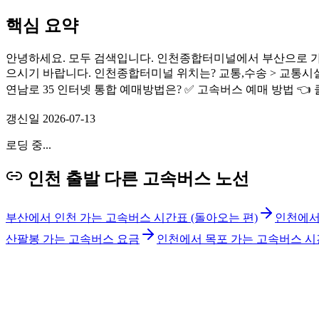
핵심 요약
안녕하세요. 모두 검색입니다. 인천종합터미널에서 부산으로 가
으시기 바랍니다. 인천종합터미널 위치는? 교통,수송 > 교통시설 >
연남로 35 인터넷 통합 예매방법은? ✅ 고속버스 예매 방법 👈
갱신일
2026-07-13
로딩 중...
인천 출발 다른 고속버스 노선
부산에서 인천 가는 고속버스 시간표 (돌아오는 편)
인천에서
산팔봉 가는 고속버스 요금
인천에서 목포 가는 고속버스 