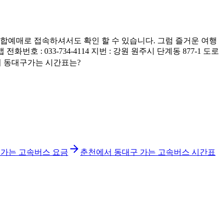
예매로 접속하셔서도 확인 할 수 있습니다. 그럼 즐거운 여행
 033-734-4114 지번 : 강원 원주시 단계동 877-1 도로
에서 동대구가는 시간표는?
 가는 고속버스 요금
춘천에서 동대구 가는 고속버스 시간표