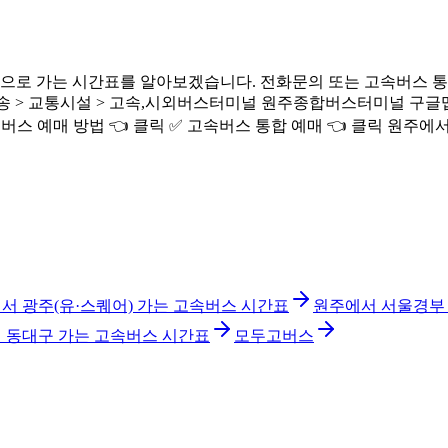
로 가는 시간표를 알아보겠습니다. 전화문의 또는 고속버스 통합
교통시설 > 고속,시외버스터미널 원주종합버스터미널 구글맵 전화번호 :
고속버스 예매 방법 👈 클릭 ✅ 고속버스 통합 예매 👈 클릭 원주
서 광주(유·스퀘어) 가는 고속버스 시간표
원주에서 서울경부
서 동대구 가는 고속버스 시간표
모두고버스