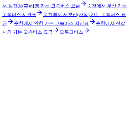
서 섬진강(휴)하행 가는 고속버스 요금
순천에서 부산 가는
고속버스 시간표
순천에서 서부산(사상) 가는 고속버스 요
금
순천에서 인천 가는 고속버스 시간표
순천에서 신갈
시외 가는 고속버스 요금
모두고버스