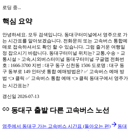
로딩 중...
핵심 요약
안녕하세요. 모두 검색입니다. 동대구터미널에서 영주으로 가
는 시간표를 알아보겠습니다. 전화문의 또는 고속버스 통합예
매로 접속하셔서도 확인 할 수 있습니다. 그럼 즐거운 여행일
정 잡으시기 바랍니다. 동대구터미널 위치는? 교통,수송 > 교
통시설 > 고속,시외버스터미널 동대구터미널 구글맵 전화번
호 : 1666-3700 지번 : 대구 동구 신천동 1506 도로명 : 대구 동
구 동부로 149 인터넷 통합 예매방법은? ✅ 고속버스 예매 방
법 👈 클릭 ✅ 고속버스 통합 예매 👈 클릭 동대구에서 영주가
는 시간표는?
갱신일
2026-07-13
동대구 출발 다른 고속버스 노선
영주에서 동대구 가는 고속버스 시간표 (돌아오는 편)
동대