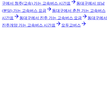
구에서 청주(고속) 가는 고속버스 시간표
동대구에서 성남
(분당) 가는 고속버스 요금
동대구에서 춘천 가는 고속버스
시간표
동대구에서 진주 가는 고속버스 요금
동대구에서
진주개양 가는 고속버스 시간표
모두고버스