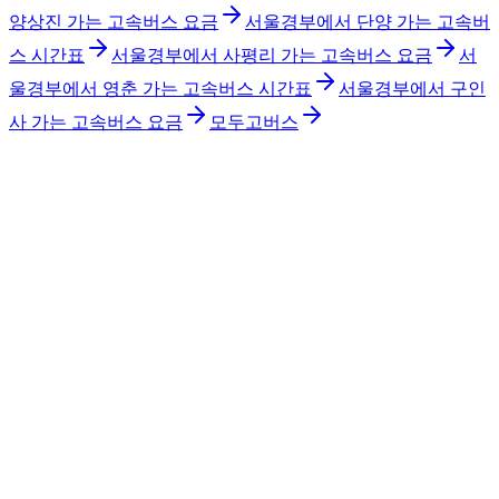
양상진 가는 고속버스 요금
서울경부에서 단양 가는 고속버
스 시간표
서울경부에서 사평리 가는 고속버스 요금
서
울경부에서 영춘 가는 고속버스 시간표
서울경부에서 구인
사 가는 고속버스 요금
모두고버스